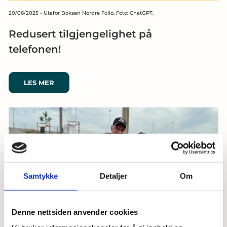
20/06/2025
-
Utafor Boksen Nordre Follo, Foto: ChatGPT.
Redusert tilgjengelighet på
telefonen!
LES MER
Samtykke
Detaljer
Om
Denne nettsiden anvender cookies