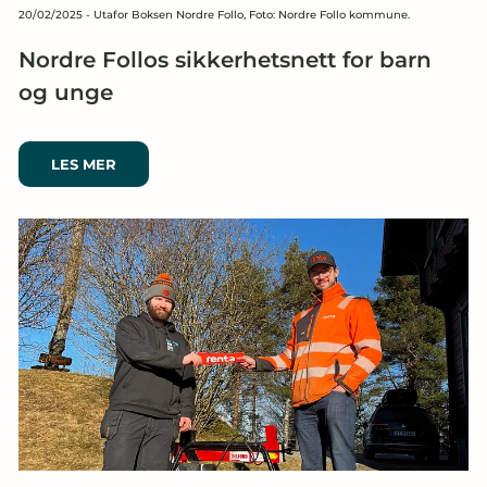
20/02/2025
-
Utafor Boksen Nordre Follo, Foto: Nordre Follo kommune.
Nordre Follos sikkerhetsnett for barn
og unge
LES MER