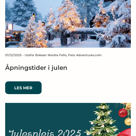
01/12/2025
-
Utafor Boksen Nordre Follo, Foto: Adventures.com.
Åpningstider i julen
LES MER