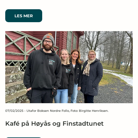
LES MER
07/02/2025
-
Utafor Boksen Nordre Follo, Foto: Birgitte Henriksen.
Kafé på Høyås og Finstadtunet