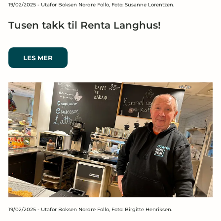
19/02/2025
-
Utafor Boksen Nordre Follo, Foto: Susanne Lorentzen.
Tusen takk til Renta Langhus!
LES MER
19/02/2025
-
Utafor Boksen Nordre Follo, Foto: Birgitte Henriksen.