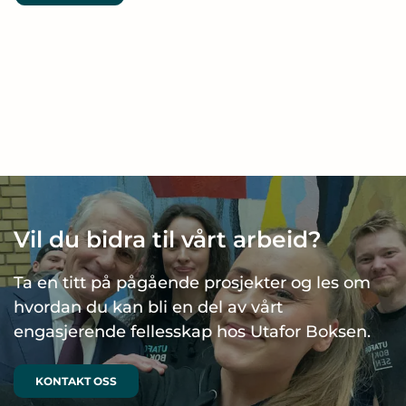
Vil du bidra til vårt arbeid?
Ta en titt på pågående prosjekter og les om
hvordan du kan bli en del av vårt
engasjerende fellesskap hos Utafor Boksen.
KONTAKT OSS