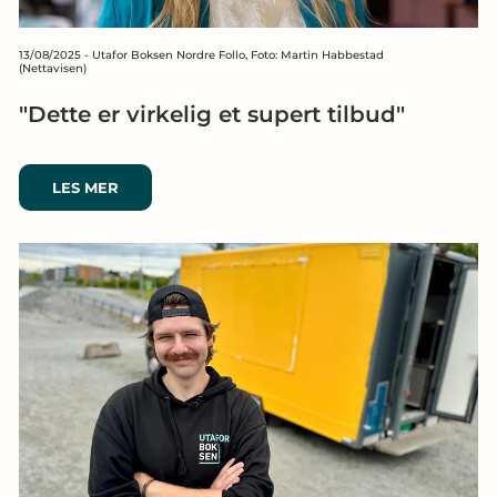
13/08/2025
-
Utafor Boksen Nordre Follo, Foto: Martin Habbestad
(Nettavisen)
"Dette er virkelig et supert tilbud"
LES MER