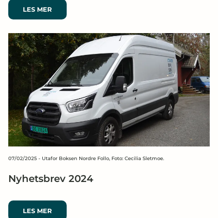
LES MER
07/02/2025
-
Utafor Boksen Nordre Follo, Foto: Cecilia Sletmoe.
Nyhetsbrev 2024
LES MER