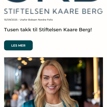
15/09/2025
-
Utafor Boksen Nordre Follo
Tusen takk til Stiftelsen Kaare Berg!
LES MER