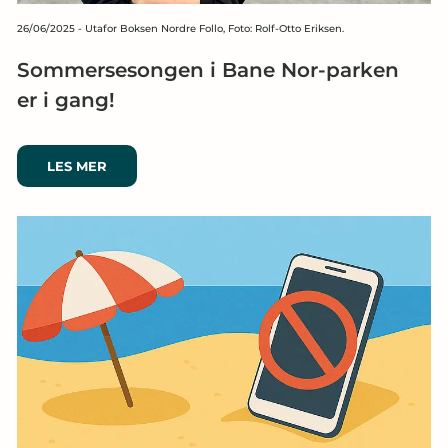
26/06/2025
-
Utafor Boksen Nordre Follo, Foto: Rolf-Otto Eriksen.
Sommersesongen i Bane Nor-parken
er i gang!
LES MER