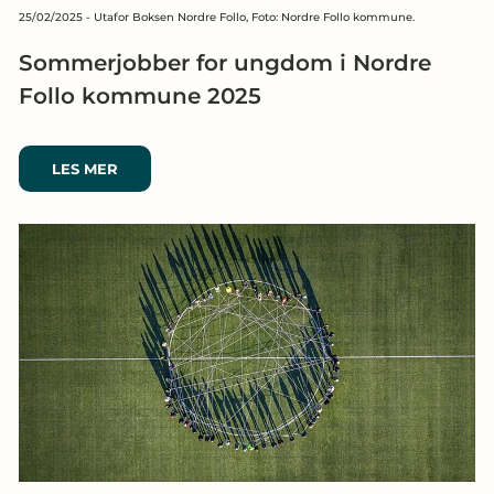
25/02/2025
-
Utafor Boksen Nordre Follo, Foto: Nordre Follo kommune.
Sommerjobber for ungdom i Nordre
Follo kommune 2025
LES MER