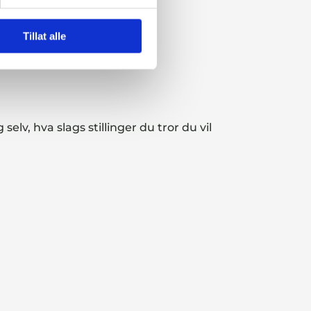
Tillat alle
elv, hva slags stillinger du tror du vil