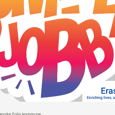
 Nordre Follo kommune.