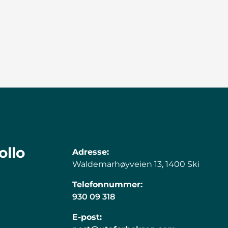
ollo
Adresse:
Waldemarhøyveien 13, 1400 Ski
Telefonnummer:
930 09 318
E-post: