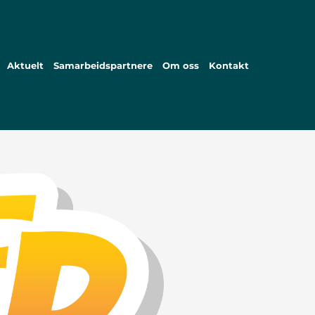
Aktuelt
Samarbeidspartnere
Om oss
Kontakt