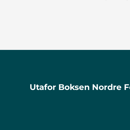
Utafor Boksen Nordre F