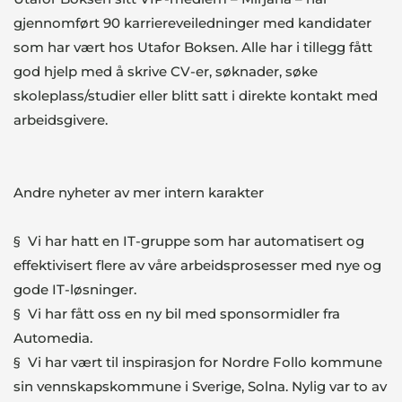
gjennomført 90 karriereveiledninger med kandidater
som har vært hos Utafor Boksen. Alle har i tillegg fått
god hjelp med å skrive CV-er, søknader, søke
skoleplass/studier eller blitt satt i direkte kontakt med
arbeidsgivere.
Andre nyheter av mer intern karakter
§ Vi har hatt en IT-gruppe som har automatisert og
effektivisert flere av våre arbeidsprosesser med nye og
gode IT-løsninger.
§ Vi har fått oss en ny bil med sponsormidler fra
Automedia.
§ Vi har vært til inspirasjon for Nordre Follo kommune
sin vennskapskommune i Sverige, Solna. Nylig var to av