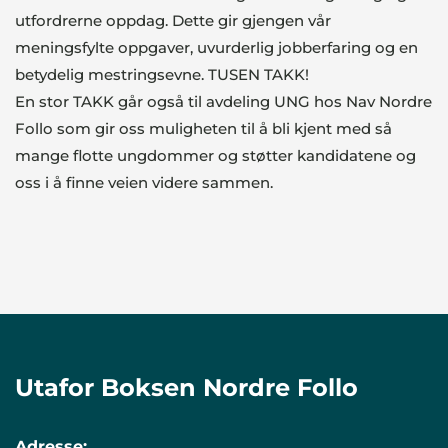
utfordrerne oppdag. Dette gir gjengen vår
meningsfylte oppgaver, uvurderlig jobberfaring og en
betydelig mestringsevne. TUSEN TAKK!
En stor TAKK går også til avdeling UNG hos Nav Nordre
Follo som gir oss muligheten til å bli kjent med så
mange flotte ungdommer og støtter kandidatene og
oss i å finne veien videre sammen.
Utafor Boksen Nordre Follo
Adresse: